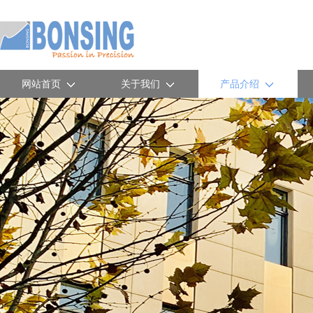
网站首页
关于我们
产品介绍