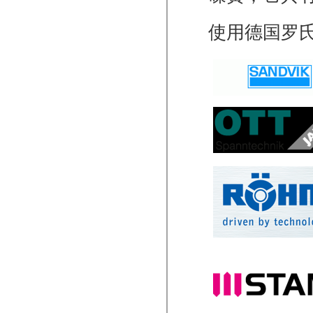
使用德国罗