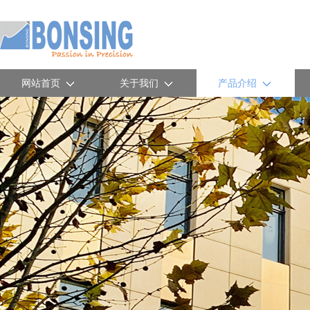
网站首页
关于我们
产品介绍