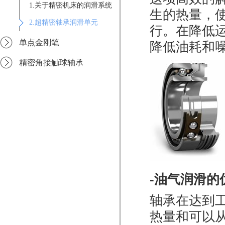
1.关于精密机床的润滑系统
生的热量，使
2.超精密轴承润滑单元
行。在降低
单点金刚笔
降低油耗和
精密角接触球轴承
-油气润滑的
轴承在达到
热量和可以