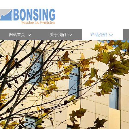
网站首页
关于我们
产品介绍