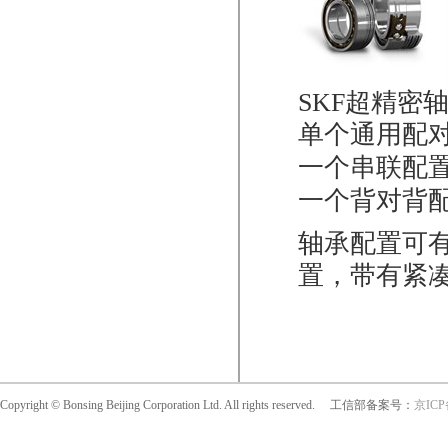
SKF超精密
单个通用配
一个串联配
一个背对背
轴承配置可
置，带有紧
Copyright © Bonsing Beijing Corporation Ltd. All rights reserved. 工信部备案号：
京ICP