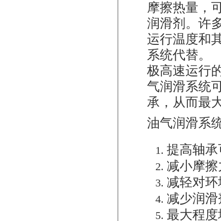
摩擦热量，
润滑剂。许
运行温度和
系统代替。
极高速运行
气润滑系统
承，从而最
油气润滑系
提高轴承
减小摩擦
减轻对环
减少润滑
最大程度