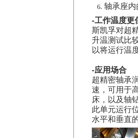
轴承座内
-工作温度更
斯凯孚对超
升温测试比
以将运行温度
-应用场合
超精密轴承
速，可用于
床，以及轴
此单元运行
水平和垂直