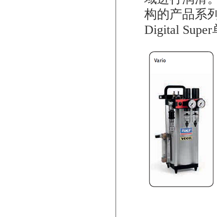
构的产品系
Digital Super