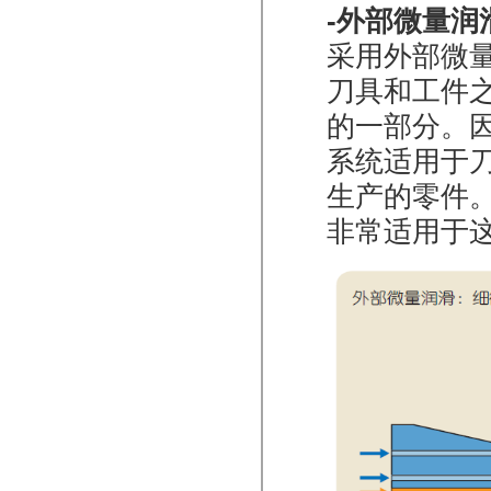
-外部微量润
采用外部微
刀具和工件
的一部分。
系统适用于
生产的零件
非常适用于