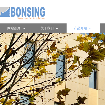
网站首页
关于我们
产品介绍