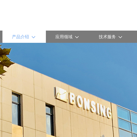
产品介绍
应用领域
技术服务