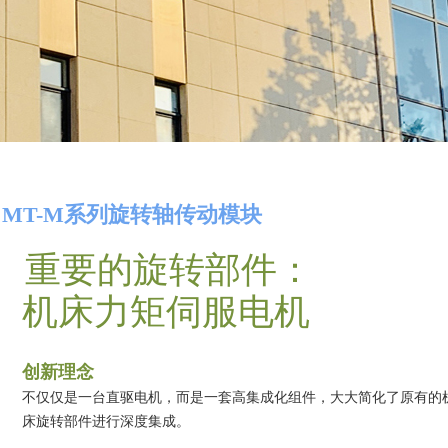
MT-M系列旋转轴传动模块
重要的旋转部件：
机床力矩伺服电机
创新理念
不仅仅是一台直驱电机，而是一套高集成化组件，大大简化了原有的
床旋转部件进行深度集成。