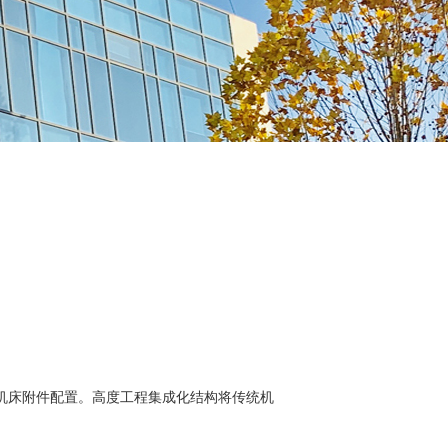
机床附件配置。高度工程集成化结构将传统机