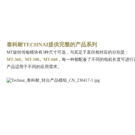
泰科耐TECHNAI提供完整的产品系列
MT旋转传输模块有3种尺寸可选，与其定子直径相对应的分别是：
MT-360
、
MT-500
、
MT-660
，每一种都配备了不同的电机长度可进行
产品适用于不同的应用需求。