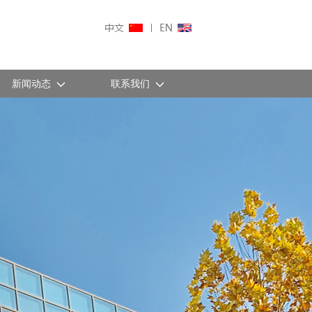
新闻动态
联系我们