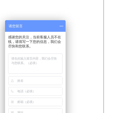
请您留言
感谢您的关注，当前客服人员不在
线，请填写一下您的信息，我们会
尽快和您联系。