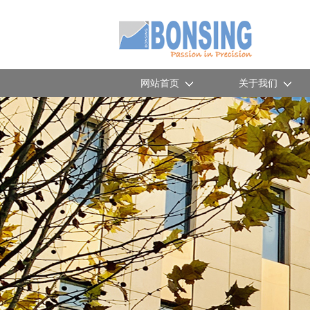
网站首页
关于我们