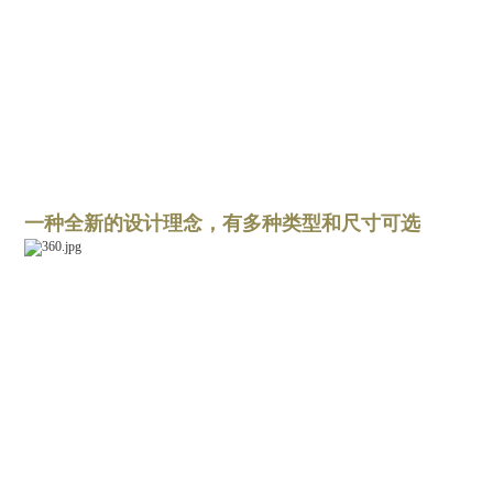
一种全新的设计理念，有多种类型和尺寸可选