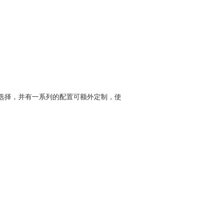
选择，并有一系列的配置可额外定制，使