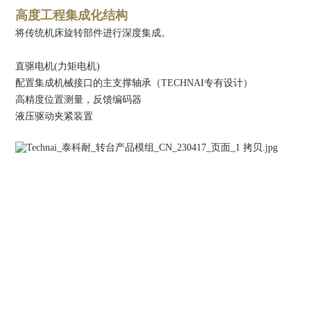
高度工程集成化结构
将传统机床旋转部件进行深度集成。
直驱电机(力矩电机)
配置集成机械接口的主支撑轴承（TECHNAI专有设计）
高精度位置测量，反馈编码器
液压驱动夹紧装置